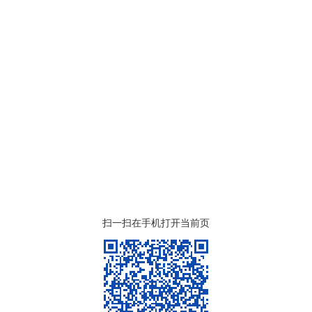
扫一扫在手机打开当前页