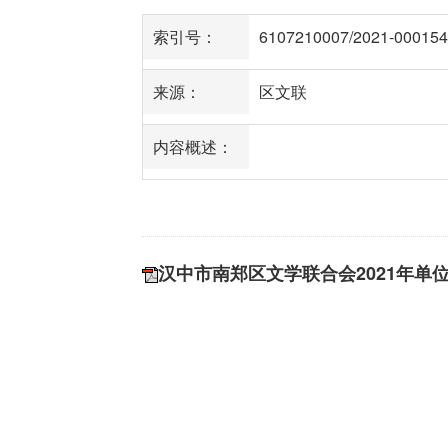
索引号：
6107210007/2021-000154
来源：
区文联
内容概述：
汉中市南郑区文学联合会2021年单