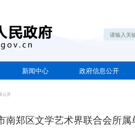
新闻中心
政府信息公开
算公开
中市南郑区文学艺术界联合会所