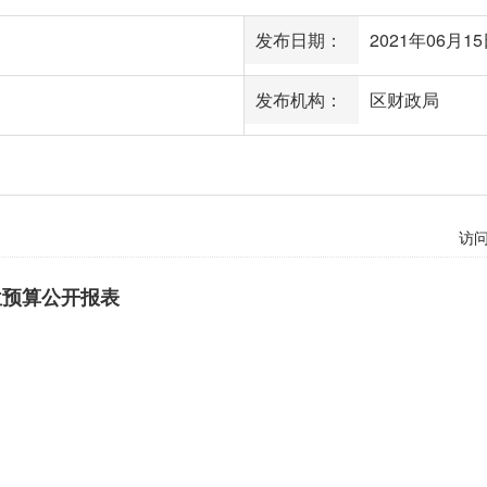
发布日期：
2021年06月15日
发布机构：
区财政局
访
位预算公开报表