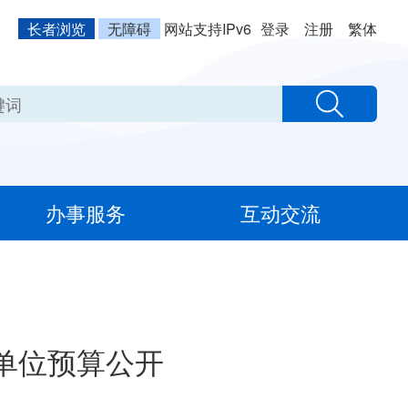
长者浏览
无障碍
网站支持IPv6
登录
注册
繁体
办事服务
互动交流
属单位预算公开