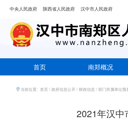
中央人民政府
陕西省人民政府
汉中市人民政府
首页
南郑概况
当前位置:
首页
/
政府信息公开
/
财政信息
/
部门所属单位预
2021年汉