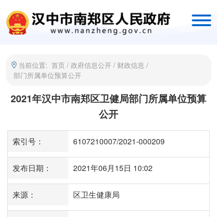
当前位置:
首页
/
政府信息公开
/
财政信息
/
部门所属单位预算公开
2021年汉中市南郑区卫健局部门所属单位预算
公开
索引号：
6107210007/2021-000209
发布日期：
2021年06月15日 10:02
来源：
区卫生健康局