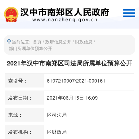
当前位置:
首页
/
政府信息公开
/
财政信息
/
部门所属单位预算公开
2021年汉中市南郑区司法局所属单位预算公开
索引号：
6107210007/2021-000161
发布日期：
2021年06月15日 16:09
来源：
区司法局
发布机构：
区财政局