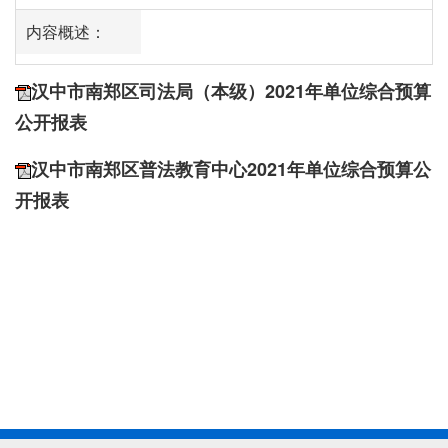
内容概述：
汉中市南郑区司法局（本级）2021年单位综合预算
公开报表
汉中市南郑区普法教育中心2021年单位综合预算公
开报表