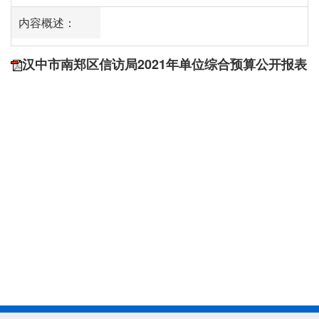
内容概述：
汉中市南郑区信访局2021年单位综合预算公开报表