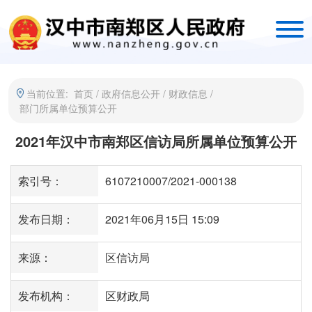
当前位置:
首页
/
政府信息公开
/
财政信息
/
部门所属单位预算公开
2021年汉中市南郑区信访局所属单位预算公开
索引号：
6107210007/2021-000138
发布日期：
2021年06月15日 15:09
来源：
区信访局
发布机构：
区财政局