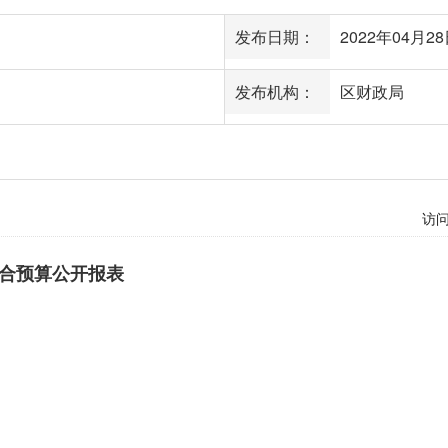
发布日期：
2022年04月28日
发布机构：
区财政局
访
合预算公开报表