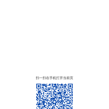
扫一扫在手机打开当前页