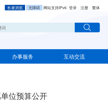
长者浏览
无障碍
网站支持IPv6
登录
注册
繁体
办事服务
互动交流
属单位预算公开