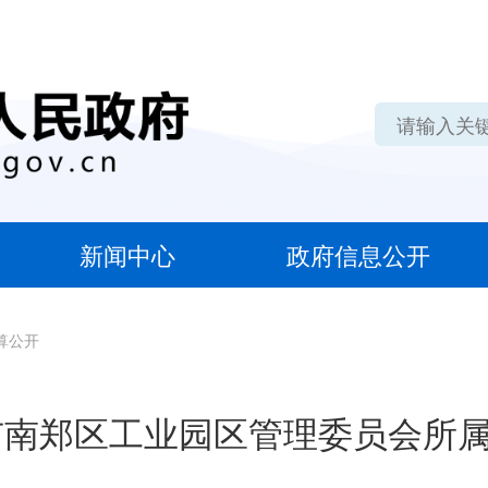
新闻中心
政府信息公开
算公开
中市南郑区工业园区管理委员会所