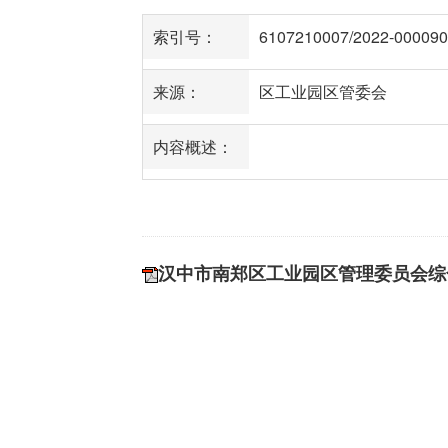
索引号：
6107210007/2022-000090
来源：
区工业园区管委会
内容概述：
汉中市南郑区工业园区管理委员会综