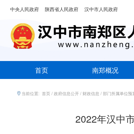
中央人民政府
陕西省人民政府
汉中市人民政府
首页
南郑概况
当前位置:
首页
/
政府信息公开
/
财政信息
/
部门所属单位预
2022年汉