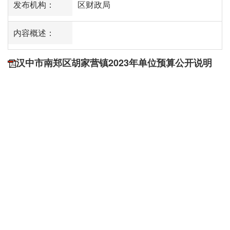
发布机构：
区财政局
内容概述：
汉中市南郑区胡家营镇2023年单位预算公开说明