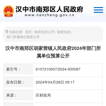
当前位置:
首页
/
政府信息公开
/
财政信息
/
部门所属单位预算公开
汉中市南郑区胡家营镇人民政府2024年部门所
属单位预算公开
索引号：
6107210007/2024-000087
发布日期：
2024年04月28日 09:17
来源：
区财政局