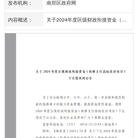
发布机构：
南郑区政府网
内容概述：
关于2024年度区级财政衔接资金（转移支付高标农田项目）下达情况的公告