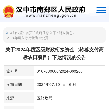
当前位置:
首页
/
政府信息公开
/
财政信息
/
2024年度财政衔接资金公开
关于2024年度区级财政衔接资金（转移支付高
标农田项目）下达情况的公告
索引号：
6107030000/2024-000260
发布日期：
2024年07月01日 16:36
来源：
区财政局