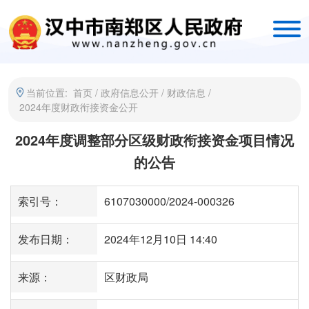
当前位置:
首页
/
政府信息公开
/
财政信息
/
2024年度财政衔接资金公开
2024年度调整部分区级财政衔接资金项目情况
的公告
索引号：
6107030000/2024-000326
发布日期：
2024年12月10日 14:40
来源：
区财政局