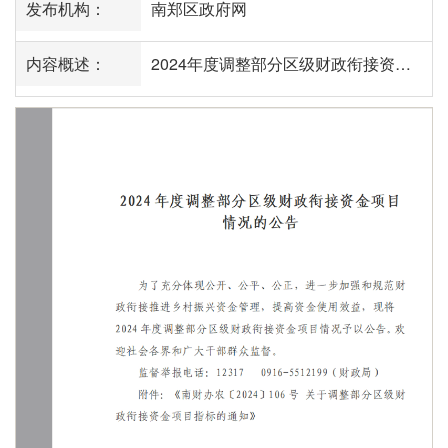
发布机构：
南郑区政府网
内容概述：
2024年度调整部分区级财政衔接资金项目情况的公告