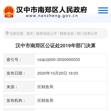
当前位置:
首页
/
政府信息公开
/
财政信息
/
部门决算公开
汉中市南郑区公证处2019年部门决算
索引号：
nzqczj000-/2020000033
发布日期：
2020年10月20日 16:03
来源：
区财政局
发布机构：
区财政局