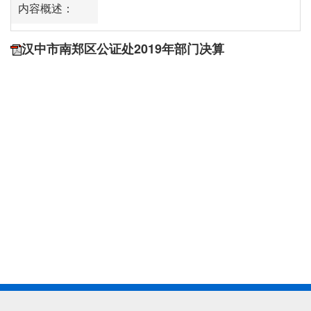
内容概述：
汉中市南郑区公证处2019年部门决算