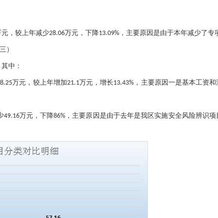
5万元，较上年减少28.06万元，下降13.09%，主要原因是由于本年减少了
三）
元，其中：
主要原因
一
是基本工资和
78.25万元，较上年增加21.1万元，增长13.43%，
主要原因是
由于去年是我区实施安全风险辨识项
49.16万元，下降86%，