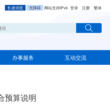
长者浏览
无障碍
网站支持IPv6
登录
注册
繁体
办事服务
互动交流
合预算说明