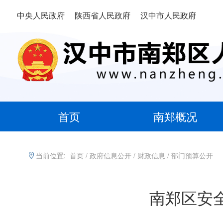
中央人民政府
陕西省人民政府
汉中市人民政府
首页
南郑概况
当前位置:
首页
/
政府信息公开
/
财政信息
/
部门预算公开
南郑区安