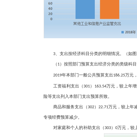
支出按经济科目分类的明细情况
。
（如图
3、
（
1）按照部门预算支出经济分类的类级科目
2019年本部门一般公共预算支出186.25万元
工资福利支出（
301）163.54万元，较上年
险等支出列入本部门支出预算所致
。
商品和服务支出（
302）22.71万元，较上年减
专项经费预算减少。
对家庭和个人的补助支出（
303）0万元，