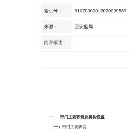
索引号：
610703000-/2020009589
来源：
区安监局
内容概述：
部门主要职责及机构设置
一、
（一）部门主要职责