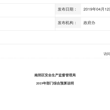
发布日期：
2019年04月12日
发布机构：
政府办
访
南郑区安全生产监督管理局
2019年部门综合预算说明