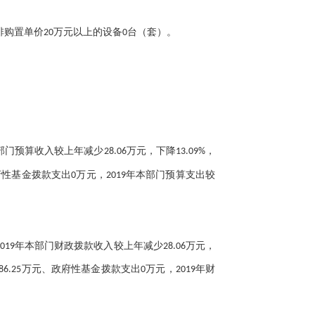
排购置单价20万元以上的设备0台（套）。
门预算收入较上年减少28.06万元，下降13.09%，
政府性基金拨款支出0万元，2019年本部门预算支出较
2019年本部门财政拨款收入较上年减少28.06万元，
6.25万元、政府性基金拨款支出0万元，2019年财