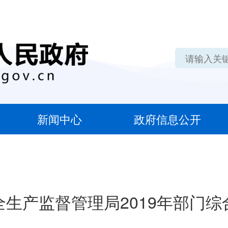
新闻中心
政府信息公开
全生产监督管理局2019年部门综