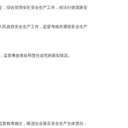
定，综合管理全区安全生产工作，依法行使国家安
人民政府安全生产工作，监督考核并通报安全生产
，监督事故查处和责任追究的落实情况。
监督检查频次，推进企业落实安全生产主体责任，