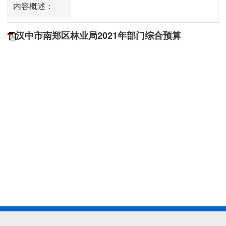
内容概述：
汉中市南郑区林业局2021年部门综合预算