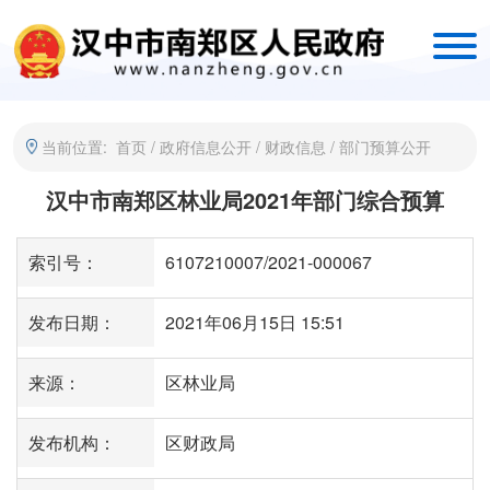
当前位置:
首页
/
政府信息公开
/
财政信息
/
部门预算公开
汉中市南郑区林业局2021年部门综合预算
索引号：
6107210007/2021-000067
发布日期：
2021年06月15日 15:51
来源：
区林业局
发布机构：
区财政局