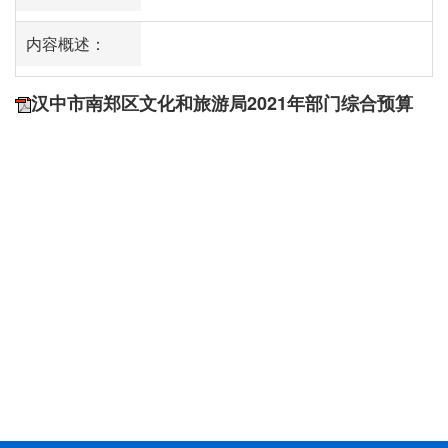
内容概述：
汉中市南郑区文化和旅游局2021年部门综合预算