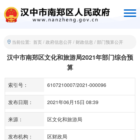
当前位置:
首页
/
政府信息公开
/
财政信息
/
部门预算公开
汉中市南郑区文化和旅游局2021年部门综合预
算
索引号：
6107210007/2021-000096
发布日期：
2021年06月15日 08:39
来源：
区文化和旅游局
发布机构：
区财政局