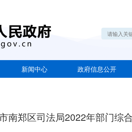
新闻中心
政府信息公开
市南郑区司法局2022年部门综