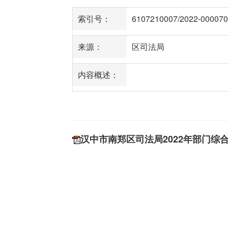
索引号：
6107210007/2022-000070
来源：
区司法局
内容概述：
汉中市南郑区司法局2022年部门综