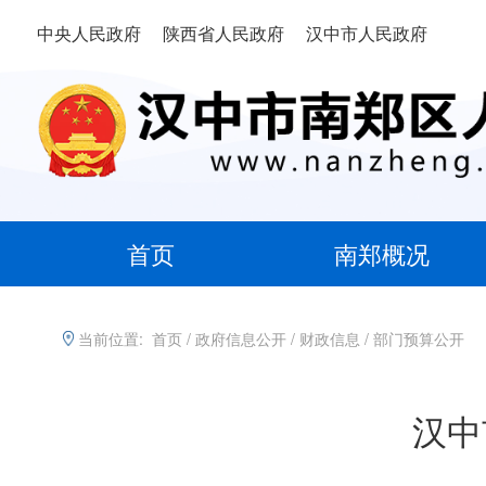
中央人民政府
陕西省人民政府
汉中市人民政府
首页
南郑概况
当前位置:
首页
/
政府信息公开
/
财政信息
/
部门预算公开
汉中