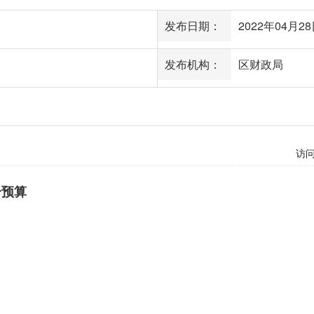
发布日期：
2022年04月28日
发布机构：
区财政局
访
合预算