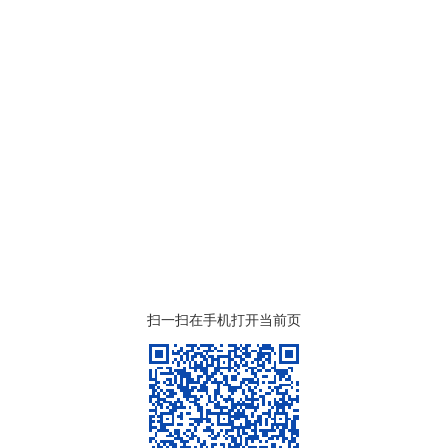
扫一扫在手机打开当前页