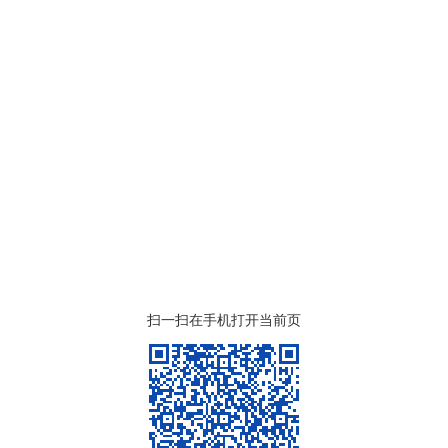
扫一扫在手机打开当前页