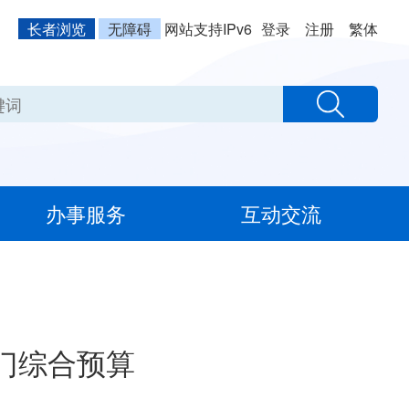
长者浏览
无障碍
网站支持IPv6
登录
注册
繁体
办事服务
互动交流
门综合预算