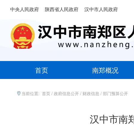
中央人民政府
陕西省人民政府
汉中市人民政府
首页
南郑概况
当前位置:
首页
/
政府信息公开
/
财政信息
/
部门预算公开
汉中市南