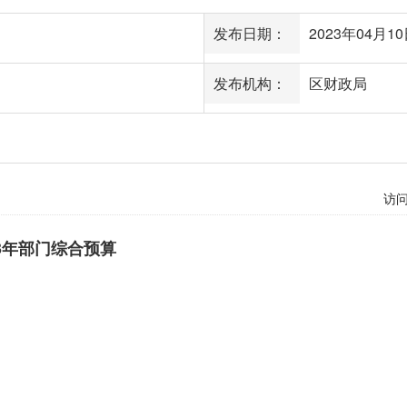
发布日期：
2023年04月10日
发布机构：
区财政局
访
3年部门综合预算