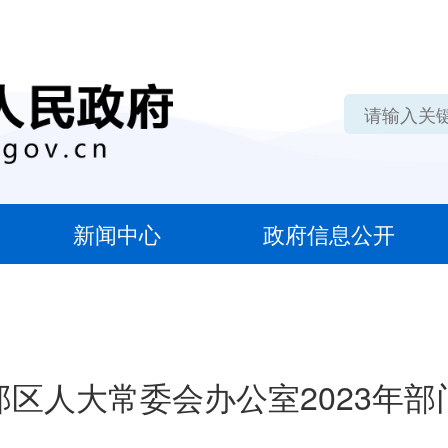
新闻中心
政府信息公开
郑区人大常委会办公室2023年部