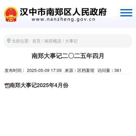
当前位置:
首页
/
南郑概况
/
大事记
南郑大事记二〇二五年四月
发布时间： 2025-05-09 17:09
来源：
区档案馆
访问量：
361
南郑大事记2025年4月份