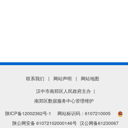
联系我们
|
网站声明
|
网站地图
汉中市南郑区人民政府主办
|
南郑区数据服务中心管理维护
陕ICP备12002362号-1
网站标识码：6107210005
陕公网安备 61072102000146号
汉公网备61230067