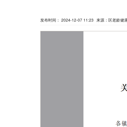
发布时间： 2024-12-07 11:23
来源：
区老龄健