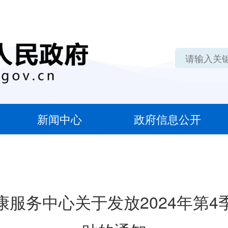
新闻中心
政府信息公开
服务中心关于发放2024年第