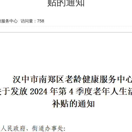
贴的通知
康服务中心
访问量：
758