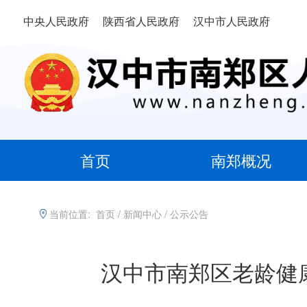
中央人民政府
陕西省人民政府
汉中市人民政府
首页
南郑概况
当前位置:
首页
/
新闻中心
/
公示公告
汉中市南郑区老龄健康