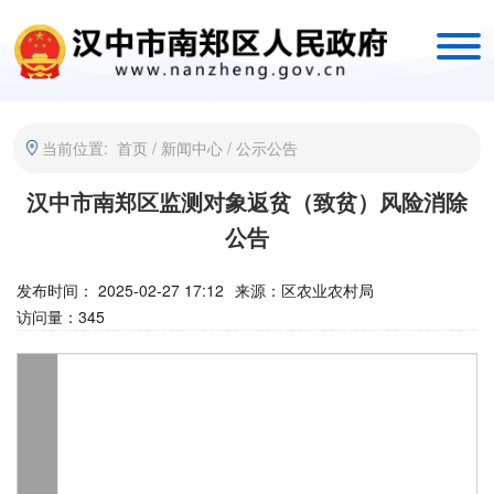
当前位置:
首页
/
新闻中心
/
公示公告
汉中市南郑区监测对象返贫（致贫）风险消除
公告
发布时间： 2025-02-27 17:12
来源：
区农业农村局
访问量：
345