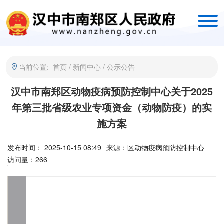
当前位置:
首页
/
新闻中心
/
公示公告
汉中市南郑区动物疫病预防控制中心关于2025
年第三批省级农业专项资金（动物防疫）的实
施方案
发布时间： 2025-10-15 08:49
来源：
区动物疫病预防控制中心
访问量：
266