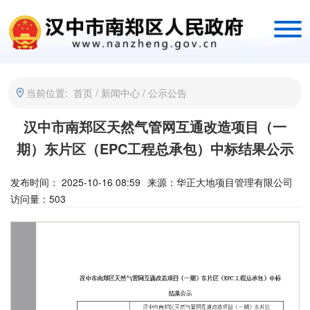
当前位置:
首页
/
新闻中心
/
公示公告
汉中市南郑区天然气管网互通改造项目（一
期）东片区（EPC工程总承包）中标结果公示
发布时间： 2025-10-16 08:59
来源：
华正大地项目管理有限公司
访问量：
503