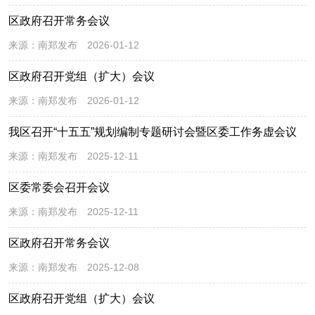
区政府召开常务会议
来源：
南郑发布
2026-01-12
区政府召开党组（扩大）会议
来源：
南郑发布
2026-01-12
我区召开“十五五”规划编制专题研讨会暨区委工作务虚会议
来源：
南郑发布
2025-12-11
区委常委会召开会议
来源：
南郑发布
2025-12-11
区政府召开常务会议
来源：
南郑发布
2025-12-08
区政府召开党组（扩大）会议