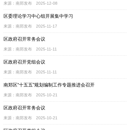
来源：
南郑发布
2025-12-08
区委理论学习中心组开展集中学习
来源：
南郑发布
2025-11-17
区政府召开常务会议
来源：
南郑发布
2025-11-11
区政府召开党组会议
来源：
南郑发布
2025-11-11
南郑区“十五五”规划编制工作专题推进会召开
来源：
南郑发布
2025-10-21
区政府召开常务会议
来源：
南郑发布
2025-10-21