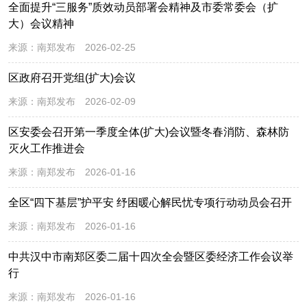
全面提升“三服务”质效动员部署会精神及市委常委会（扩
大）会议精神
来源：
南郑发布
2026-02-25
区政府召开党组(扩大)会议
来源：
南郑发布
2026-02-09
区安委会召开第一季度全体(扩大)会议暨冬春消防、森林防
灭火工作推进会
来源：
南郑发布
2026-01-16
全区“四下基层”护平安 纾困暖心解民忧专项行动动员会召开
来源：
南郑发布
2026-01-16
中共汉中市南郑区委二届十四次全会暨区委经济工作会议举
行
来源：
南郑发布
2026-01-16