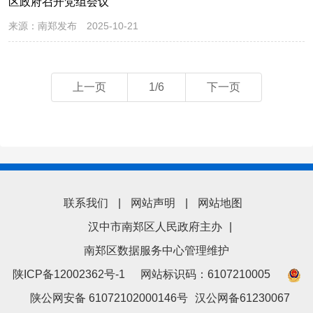
区政府召开党组会议
来源：
南郑发布
2025-10-21
上一页
1/6
下一页
联系我们
|
网站声明
|
网站地图
汉中市南郑区人民政府主办
|
南郑区数据服务中心管理维护
陕ICP备12002362号-1
网站标识码：6107210005
陕公网安备 61072102000146号
汉公网备61230067