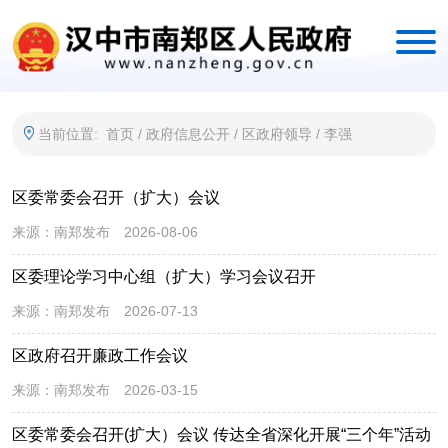
当前位置:
首页
/
政府信息公开
/
区政府领导
/
李强
区委常委会召开（扩大）会议
来源：
南郑发布
2026-08-06
区委理论学习中心组（扩大）学习会议召开
来源：
南郑发布
2026-07-13
区政府召开廉政工作会议
来源：
南郑发布
2026-03-15
区委常委会召开(扩大）会议 传达全省深化开展“三个年”活动