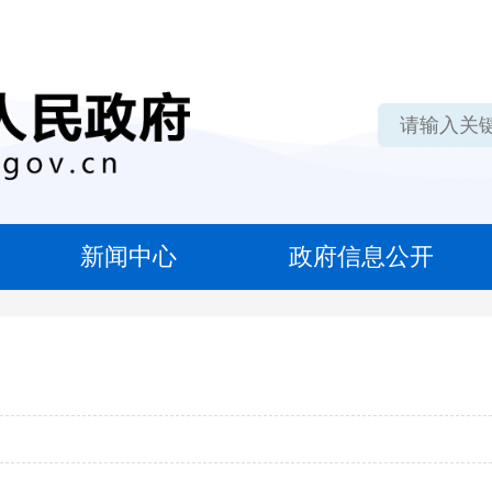
新闻中心
政府信息公开