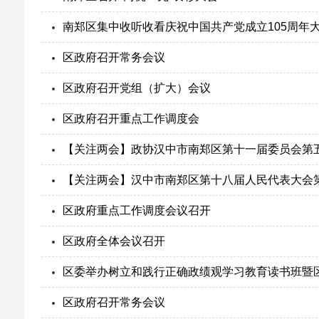
南郑区集中收听收看庆祝中国共产党成立105周年
区政府召开常务会议
区政府召开党组（扩大）会议
区政府召开重点工作调度会
【关注两会】政协汉中市南郑区第十一届委员会第
【关注两会】汉中市南郑区第十八届人民代表大会
区政府重点工作调度会议召开
区政府全体会议召开
区委举办树立和践行正确政绩观学习教育读书班暨
区政府召开常务会议