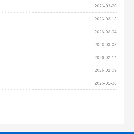
2026-03-20
2026-03-15
2026-03-04
2026-03-03
2026-02-14
2026-02-09
2026-01-30