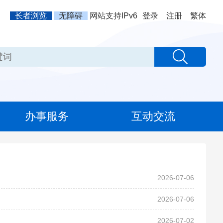
长者浏览
无障碍
网站支持IPv6
登录
注册
繁体
办事服务
互动交流
2026-07-06
2026-07-06
2026-07-02