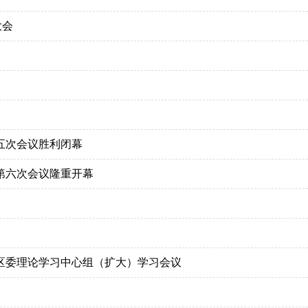
大会
五次会议胜利闭幕
第六次会议隆重开幕
区委理论学习中心组（扩大）学习会议