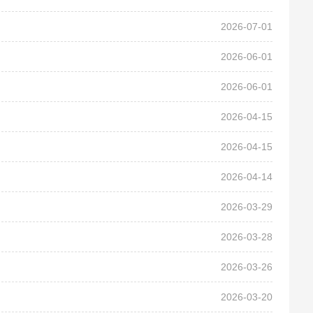
2026-07-01
2026-06-01
2026-06-01
2026-04-15
2026-04-15
2026-04-14
2026-03-29
2026-03-28
2026-03-26
2026-03-20