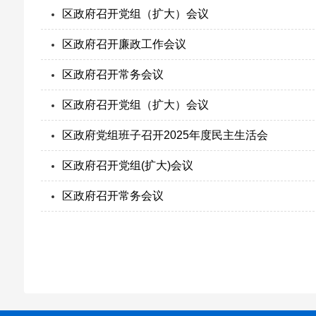
区政府召开党组（扩大）会议
区政府召开廉政工作会议
区政府召开常务会议
区政府召开党组（扩大）会议
区政府党组班子召开2025年度民主生活会
区政府召开党组(扩大)会议
区政府召开常务会议