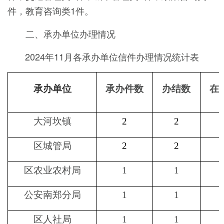
件，教育咨询类1件。
二、承办单位办理情况
2024年11月各承办单位信件办理情况统计表
承办单位
承办件数
办结数
在
大河坎镇
2
2
区城管局
2
2
区农业农村局
1
1
公安南郑分局
1
1
区人社局
1
1