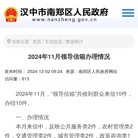
当前位置:
首页
/
互动交流
/
数据统计
2024年11月领导信箱办理情况
发布时间： 2024-12-02 09:24
来源：
南郑区人民政府网站
访问量：
613
2024年11月，“领导信箱”共收到群众来信10件，
办结10件。
一、办理情况
本月来信中，反映公共服务类2件，农村管理类2
件，交通管理类2件，城市管理类2件，政策咨询类1