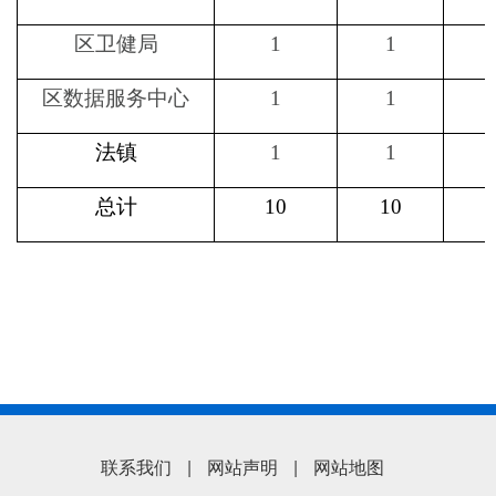
区卫健局
1
1
区数据服务中心
1
1
法
镇
1
1
总计
10
10
联系我们
|
网站声明
|
网站地图