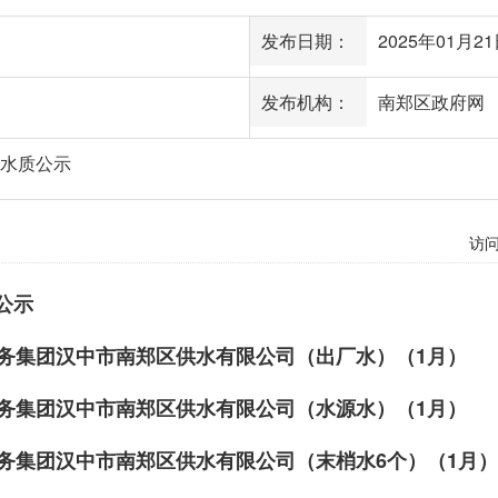
发布日期：
2025年01月21日
发布机构：
南郑区政府网
区水质公示
访
公示
8陕西省水务集团汉中市南郑区供水有限公司（出厂水）（1月）
9陕西省水务集团汉中市南郑区供水有限公司（水源水）（1月）
陕西省水务集团汉中市南郑区供水有限公司（末梢水6个）（1月）