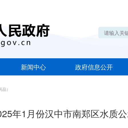
新闻中心
政府信息公开
药品）
025年1月份汉中市南郑区水质