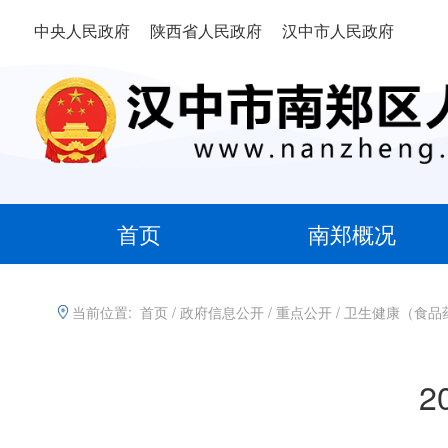
中央人民政府
陕西省人民政府
汉中市人民政府
首页
南郑概况
当前位置:
首页
/
政府信息公开
/
重点公开
/
卫生健康（食品
2