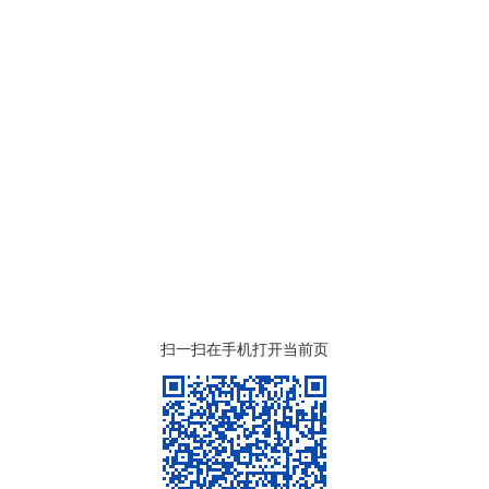
扫一扫在手机打开当前页