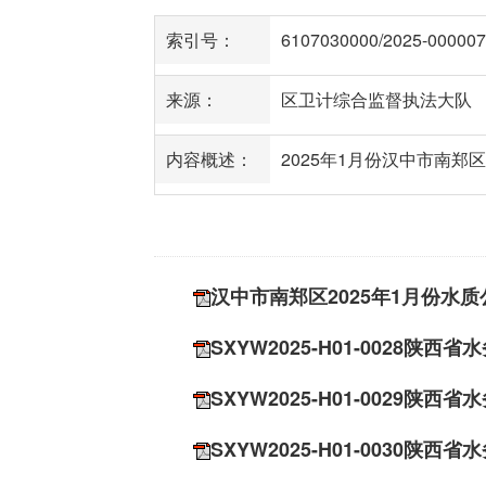
索引号：
6107030000/2025-000007
来源：
区卫计综合监督执法大队
内容概述：
2025年1月份汉中市南郑
汉中市南郑区2025年1月份水质
SXYW2025-H01-002
SXYW2025-H01-002
SXYW2025-H01-0030