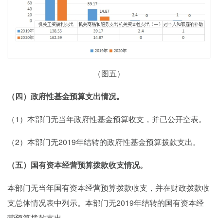
（图五）
（四）政府性基金预算支出情况。
1）本部门无当年政府性基金预算收支，并已公开空表。
（
2）本部门无2019年结转的政府性基金预算拨款支出。
（
（五）国有资本经营预算拨款收支情况。
本部门无当年国有资本经营预算拨款收支，并在财政拨款收
2019年结转的国有资本经
支总体情况表中列示。本部门无
营预算拨款支出。