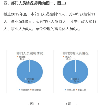
(如图一、图二)
四、部门人员情况说明
2019年底，本部门人员编制11人，其中行政编制11
截止
人、
0人
13人，其中行政人员13
事业编制
；实有在职人员
人、事业人员0人。单位管理的离退休人员0人。
（图一）
（图二）