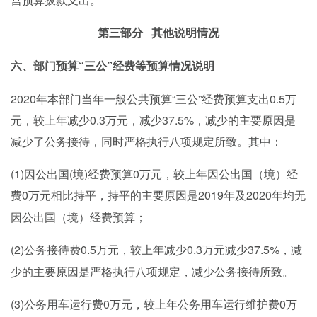
第三部分
其他说明情况
“三公”经费等预算情况说明
六、部门预算
2020年本部门当年一般公共预算“三公”经费预算支出0.5万
元，较上年减少0.3万元，减少37.5%，减少的主要原因是
减少了公务接待，同时严格执行八项规定所致。其中：
(1)因公出国(境)经费预算0万元，较上年因公出国（境）经
费0万元相比持平
2019年及2020年均无
，
持平的主要原因是
因公出国（境）经费预算；
(2)
0.5万元，较上年减少0.3万元减少37.5%，减
公务接待费
少的主要原因是严格执行八项规定，减少公务接待所致。
(3)公务用车运行费0万元，较上年公务用车运行维护费0万