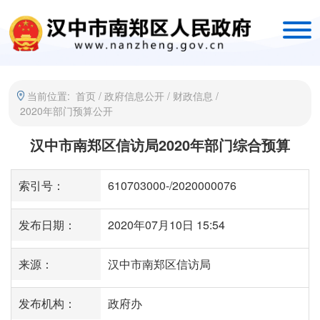
当前位置:
首页
/
政府信息公开
/
财政信息
/
2020年部门预算公开
汉中市南郑区信访局2020年部门综合预算
索引号：
610703000-/2020000076
发布日期：
2020年07月10日 15:54
来源：
汉中市南郑区信访局
发布机构：
政府办