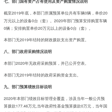
七、部门国有资产占有使用及资产购置情况说明
2019年底，本部门所属预算单位共有车辆0辆，单价20
截至
万元以上的设备0台（套）。2020年部门预算安排购置车辆
0辆；安排购置单价20万元以上的设备0台（套）。
2019年结转的财政拨款支出资产购置。
本部门无
八、部门政府采购情况说明
2020年无政府采购预算，并已公开空表。
本部门
2019年结转的政府采购资金支出。
本部门无
九、部门预算绩效目标说明
2020年本部门绩效目标管理全覆盖，涉及当年一般公共预
算拨款177.46万元,当年政府性基金预算拨款0万元，当年国