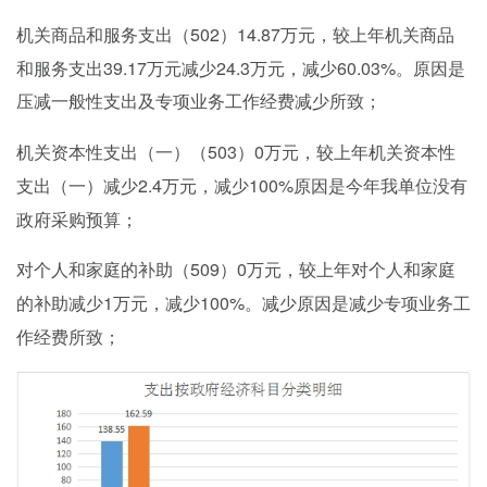
502）14.87万元，较上年机关商品
机关商品和服务支出（
和服务支出39.17万元减少24.3万元，减少60.03%。原因是
压减一般性支出及专项业务工作经费减少所致
；
503）0万元，较上年
机关资本性支出（一）（
机关资本性
2.4万元，减少100%原因是今年我单位没有
支出（一）减少
政府采购预算；
509）0万元，较上年
对个人和家庭的补助（
对个人和家庭
1万元，减少100%。减少原因是减少
的补助
减少
专项业务工
作经费所致；