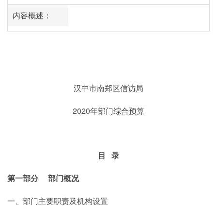
内容概述：
汉中市南郑区信访局
2020年部门综合预算
目
录
第一部分
部门概况
一、部门主要职责及机构设置