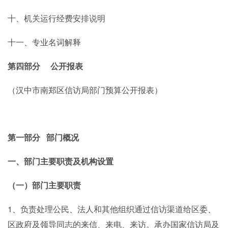
十、机关运行经费安排说明
十一、专业名词解释
第四部分
公开报表
（汉中市南郑区信访局部门预算公开报表）
第一部分
部门概况
一、部门主要职责及机构设置
（一）部门主要职责
1、负责处理公民、法人和其他组织通过信访渠道给区委、
区政府及领导同志的来信、来电、来访。承办国家信访局及