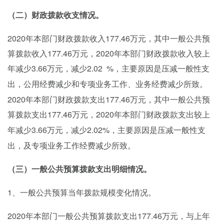
（二）财政拨款收支情况。
2020年本部门财政拨款收入177.46万元，其中一般公共预
算拨款收入177.46万元，2020年本部门财政拨款收入较上
年减少3.66万元，减少2.02
%，
主要原因是压减一般性支
出，公用经费减少和专项业务工作、业务经费减少所致。
2020年本部门财政拨款支出177.46万元，其中一般公共预
算拨款支出177.46万元，2020年本部门财政拨款
支出
较上
3.66万元，减少2.02
%，
年减少
主要原因是压减一般性支
出，及专项业务工作经费减少所致。
（三）一般公共预算拨款支出明细情况。
1、
一般公共预算当年拨款规模变化情况。
2020年本部门一般公共预算拨款支出177.46万元，
与上年