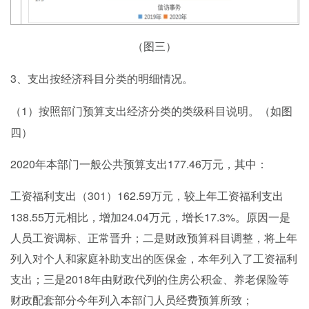
（图三）
3、
支出按经济科目分类的明细情况。
1）按照部门预算支出经济分类的类级科目说明。（如图
（
四）
2020年本部门一般公共预算支出177.46万元，其中：
301）162.59万元，较上年工资福利支出
工资福利支出（
138.55万元相比，增加24.04万元，增长17.3%。原因一是
人员工资调标、正常晋升；二是财政预算科目调整，将上年
列入对个人和家庭补助支出的医保金，本年列入了工资福利
支出；三是2018年由财政代列的住房公积金、养老保险等
财政配套部分今年列入本部门人员经费预算所致；