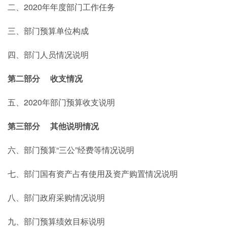
2020年年度部门工作任务
二、
三、部门预算单位构成
四、部门人员情况说明
第二部分
收支情况
2020年部门预算收支说明
五、
第三部分
其他说明情况
“三公”经费等情况说明
六、部门预算
七、部门国有资产占有使用及资产购置情况说明
八、部门政府采购情况说明
九、部门预算绩效目标说明