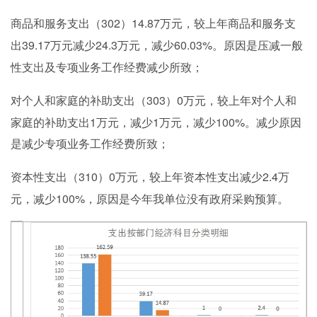
302）14.87万元，较上年商品和服务支
商品和服务支出（
出39.17万元减少24.3万元，减少60.03%。原因是
压减一般
性支出及专项业务工作经费减少所致
；
303）0万元，较上年对个人和
对个人和家庭的补助支出（
家庭的补助支出1万元，减少1万元，减少100%。减少原因
是减少
专项业务工作经费所致；
310）0万元，较上年资本性支出减少2.4万
资本性支出（
元，减少100%，原因是今年我单位没有政府采购预算。