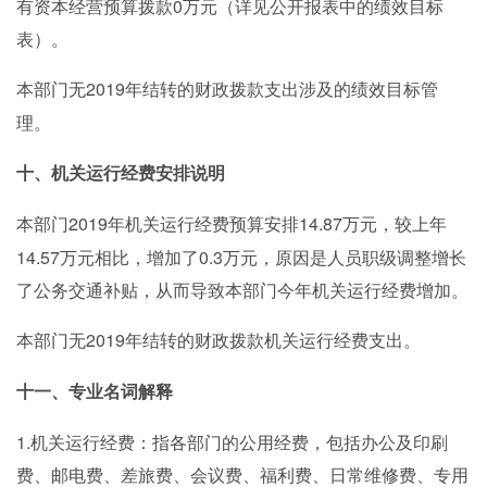
有资本经营预算拨款0万元（详见公开报表中的绩效目标
表）。
2019年结转的财政拨款支出涉及的绩效目标管
本部门无
理。
十、机关运行经费安排说明
2019年机关运行经费预算安排14.87万元，较上年
本部门
14.57万元相比，增加了0.3万元，原因是人员职级调整增长
了公务交通补贴，从而导致本部门今年机关运行经费增加。
2019年结转的财政拨款机关运行经费支出。
本部门无
十一、专业名词解释
1.机关运行经费：指各部门的公用经费，包括办公及印刷
费、邮电费、差旅费、会议费、福利费、日常维修费、专用