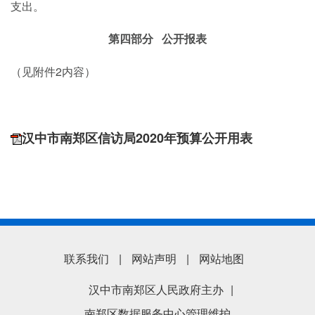
支出。
第四部分
公开报表
2内容）
（见附件
汉中市南郑区信访局2020年预算公开用表
联系我们
|
网站声明
|
网站地图
汉中市南郑区人民政府主办
|
南郑区数据服务中心管理维护