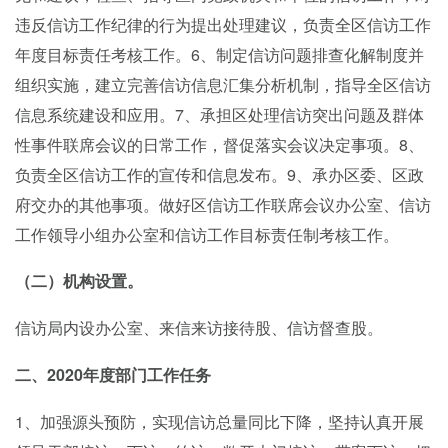
违反信访工作纪律的行为提出处理建议，负责全区信访工作
年度目标责任考核工作。6、制定信访问题排查化解制度并
组织实施，建立完善信访信息汇集分析机制，指导全区信访
信息系统建设和应用。7、承担区处理信访突出问题及群体
性事件联席会议的日常工作，督促落实会议决定事项。8、
负责全区信访工作的宣传和信息发布。9、承办区委、区政
府交办的其他事项。做好区信访工作联席会议办公室、信访
工作领导小组办公室和信访工作目标责任制考核工作。
（二）机构设置。
信访局内设办公室、来信来访接待股、信访督查股。
2020年度部门工作任务
二、
1、加强源头预防，实现信访总量同比下降，坚持认真开展