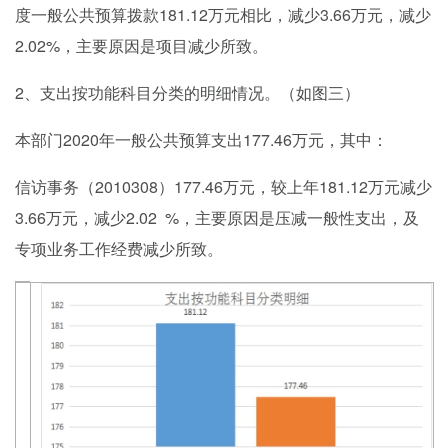
181.12万元相比，
3.66万元，减少
度一般公共预算拨款
减少
2.02
%，
主要原因是项目减少所致。
2、
支出按功能科目分类的明细情况。（如图三）
2020年一般公共预算支出177.46万元，其中：
本部门
2010308）177.46万元，较上年181.12万元减少
信访事务（
3.66万元，减少2.02
%，
主要原因是压减一般性支出，及
专项业务工作经费减少所致。