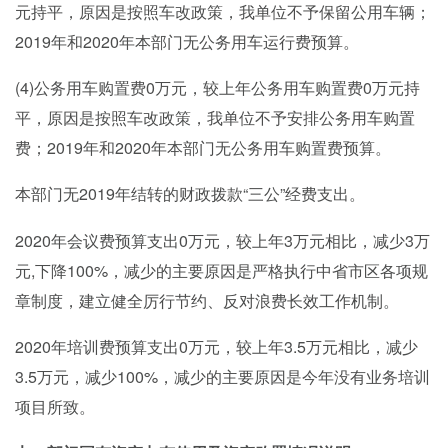
元持平，原因是按照车改政策，我单位不予保留公用车辆；
2019年和2020年本部门无公务用车运行费预算。
(4)公务用车购置费0万元，较上年公务用车购置费0万元持
平，原因是按照车改政策，我单位不予安排公务用车购置
费；2019年和2020年本部门无公务用车购置费预算。
2019年结转的财政拨款“三公”经费支出。
本部门无
2020年会议费预算支出0万元，较上年3万元相比，减少3万
元,下降100%，减少的主要原因是严格执行中省市区各项规
章制度，建立健全厉行节约、反对浪费长效工作机制。
2020年培训费预算支出0万元，较上年3.5万元相比，减少
3.5万元，减少100%，减少的主要原因是今年没有业务培训
项目所致。