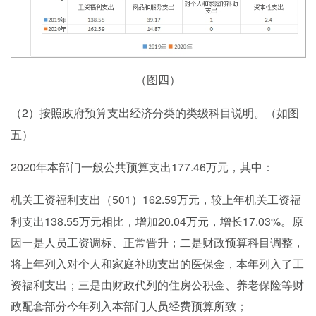
（图四）
2）按照政府预算支出经济分类的类级科目说明。（如图
（
五）
2020年本部门一般公共预算支出177.46万元，其中：
501）162.59万元，较上年机关工资福
机关工资福利支出（
利支出138.55万元相比，增加20.04万元，增长17.03%。原
因一是人员工资调标、正常晋升；二是财政预算科目调整，
将上年列入对个人和家庭补助支出的医保金，本年列入了工
资福利支出；三是由财政代列的住房公积金、养老保险等财
政配套部分今年列入本部门人员经费预算所致；