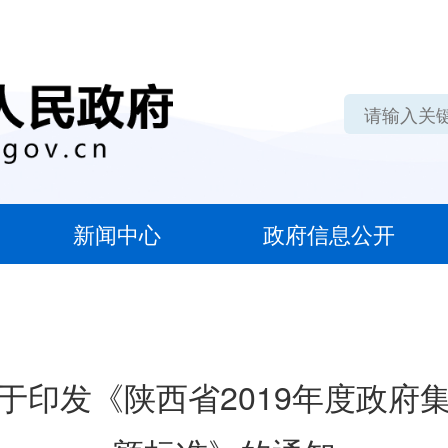
新闻中心
政府信息公开
于印发《陕西省2019年度政府