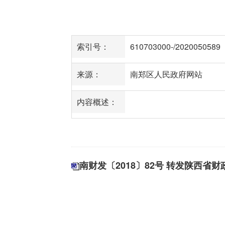
索引号：
610703000-/2020050589
来源：
南郑区人民政府网站
内容概述：
南财发〔2018〕82号 转发陕西省