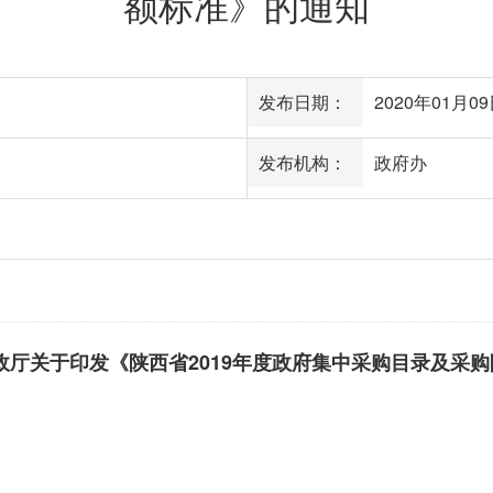
额标准》的通知
发布日期：
2020年01月09日
发布机构：
政府办
财政厅关于印发《陕西省2019年度政府集中采购目录及采购