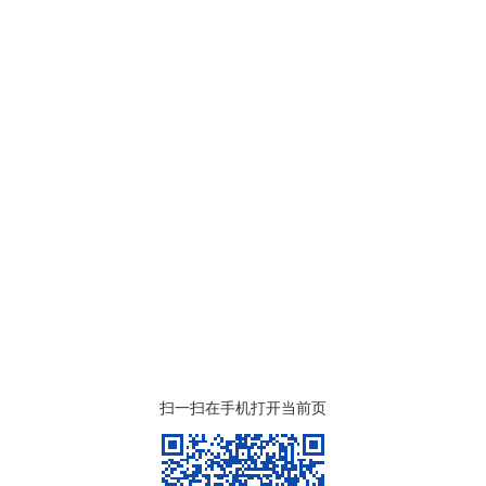
扫一扫在手机打开当前页