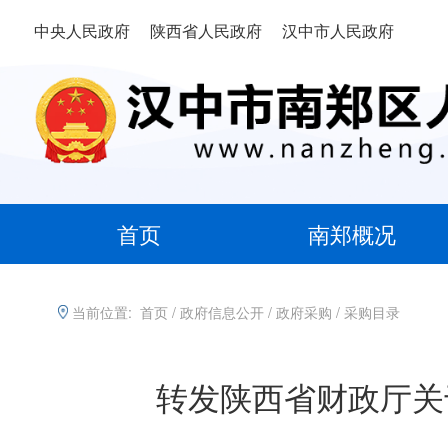
中央人民政府
陕西省人民政府
汉中市人民政府
首页
南郑概况
当前位置:
首页
/
政府信息公开
/
政府采购
/
采购目录
转发陕西省财政厅关