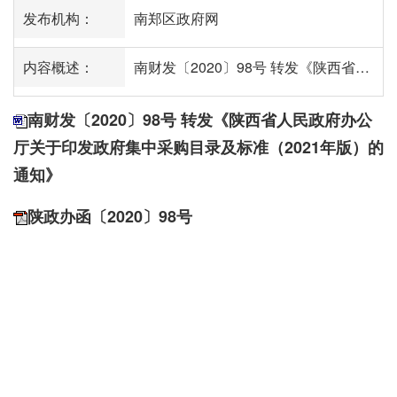
发布机构：
南郑区政府网
内容概述：
南财发〔2020〕98号 转发《陕西省人民政府办公厅关于印发政府集中采购目录及标准（202...
南财发〔2020〕98号 转发《陕西省人民政府办公
厅关于印发政府集中采购目录及标准（2021年版）的
通知》
陕政办函〔2020〕98号