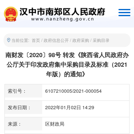
当前位置:
首页
/
政府信息公开
/
政府采购
/
采购目录
南财发〔2020〕98号 转发《陕西省人民政府办
公厅关于印发政府集中采购目录及标准（2021
年版）的通知》
索引号：
6107210005/2021-000054
发布日期：
2022年01月02日 14:29
来源：
区财政局