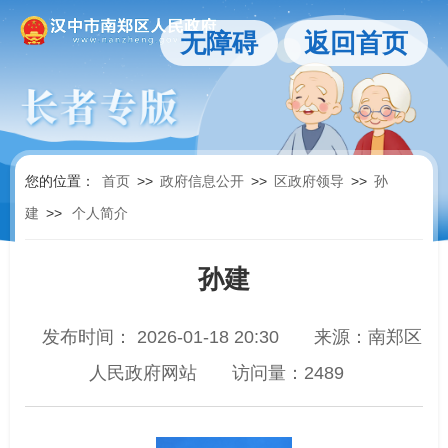
无障碍
返回首页
您的位置：
首页
>>
政府信息公开
>>
区政府领导
>>
孙
建
>>
个人简介
孙建
发布时间： 2026-01-18 20:30
来源：南郑区
人民政府网站
访问量：
2489