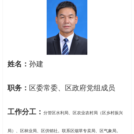
姓名：
孙建
职务：
区委常委、区政府党组成员
工作分工：
分管区水利局、区农业农村局（区乡村振兴
局）、区林业局、区供销社。
联系区烟草专卖局、区气象局。