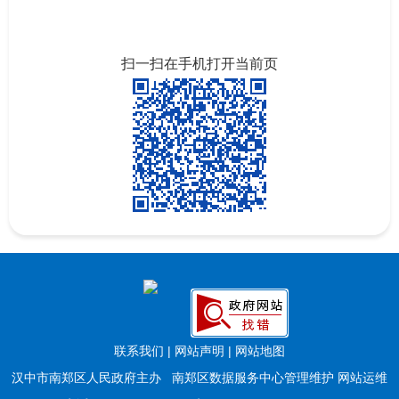
扫一扫在手机打开当前页
联系我们
|
网站声明
|
网站地图
汉中市南郑区人民政府主办 南郑区数据服务中心管理维护 网站运维