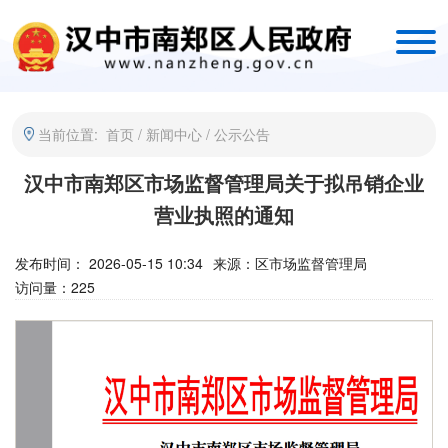
当前位置:
首页
/
新闻中心
/
公示公告
汉中市南郑区市场监督管理局关于拟吊销企业
营业执照的通知
发布时间： 2026-05-15 10:34
来源：
区市场监督管理局
访问量：
225