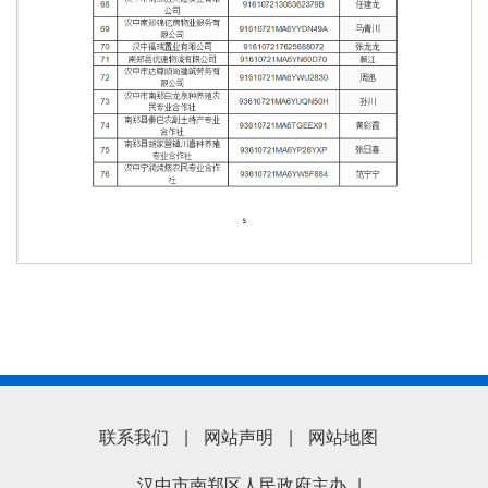
联系我们
|
网站声明
|
网站地图
汉中市南郑区人民政府主办
|