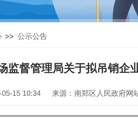
心
>>
公示公告
场监督管理局关于拟吊销企
5-15 10:34
来源：南郑区人民政府网