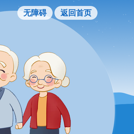
无障碍
返回首页