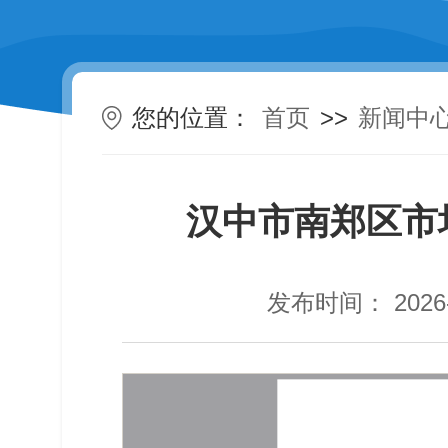
您的位置：
首页
>>
新闻中
汉中市南郑区市
发布时间： 2026-0