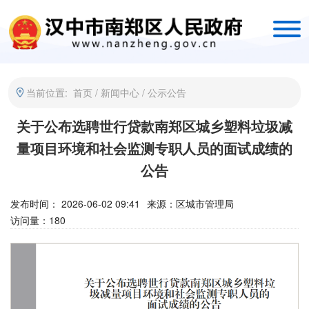
当前位置:
首页
/
新闻中心
/
公示公告
关于公布选聘世行贷款南郑区城乡塑料垃圾减
量项目环境和社会监测专职人员的面试成绩的
公告
发布时间： 2026-06-02 09:41
来源：
区城市管理局
访问量：
180