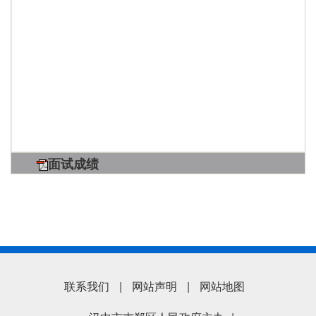
面试成绩
联系我们
|
网站声明
|
网站地图