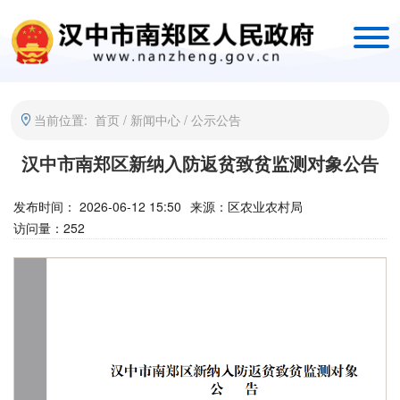
当前位置:
首页
/
新闻中心
/
公示公告
汉中市南郑区新纳入防返贫致贫监测对象公告
发布时间： 2026-06-12 15:50
来源：
区农业农村局
访问量：
252