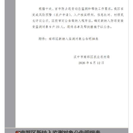
南郑区新纳入监测对象公告明细表