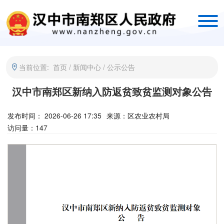
当前位置:
首页
/
新闻中心
/
公示公告
汉中市南郑区新纳入防返贫致贫监测对象公告
发布时间： 2026-06-26 17:35
来源：
区农业农村局
访问量：
147