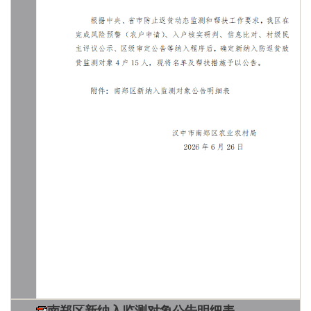
南郑区新纳入监测对象公告明细表