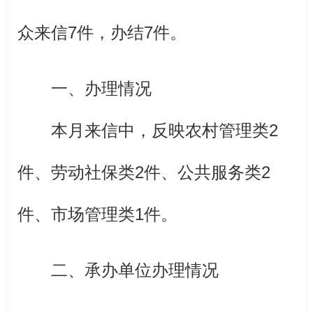
众来信7件，办结7件。
一、办理情况
本月来信中，反映农村管理类2
件、劳动社保类2件、公共服务类2
件、市场管理类1件。
二、承办单位办理情况