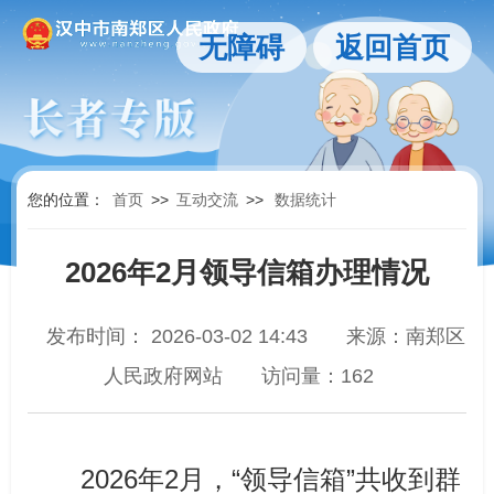
无障碍
返回首页
您的位置：
首页
>>
互动交流
>>
数据统计
2026年2月领导信箱办理情况
发布时间： 2026-03-02 14:43
来源：南郑区
人民政府网站
访问量：
162
2026年2月，“领导信箱”共收到群