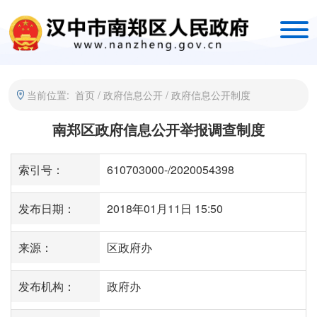
当前位置:
首页
/
政府信息公开
/
政府信息公开制度
南郑区政府信息公开举报调查制度
索引号：
610703000-/2020054398
发布日期：
2018年01月11日 15:50
来源：
区政府办
发布机构：
政府办