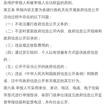
及维护举报人和被举报人合法权益的原则。
第五条
举报内容主要为各级行政机关在开展政府信息公开
活动过程中存在的以下问题：
（一）不依法履行政府信息公开义务的；
（二）不及时更新政府信息公开内容、政府信息公开指南和
政府信息公开目录的；
（三）违反规定收取费用的；
（四）通过其它组织、个人以有偿服务方式提供政府信息
的；
（五）公开不应当公开的政府信息的；
（六）违反《中华人民共和国政府信息公开条例》和陕西
省、汉中市政府信息公开有关规定的其它行为。
第六条
举报人可采用来信、来访、电话、电函、电子信箱
等形式进行举报投诉。各部门或单位须设立政府信息公开监
督举报信箱和监督电话，并向社会公开。