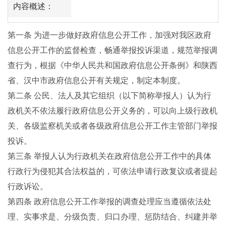
内容概述：
第一条
为进一步做好政府信息公开工作，加强对我区政府
信息公开工作的监督检查，畅通举报投诉渠道，规范举报调
查行为，根据《中华人民共和国政府信息公开条例》和陕西
省、汉中市政府信息公开有关规定，制定本制度。
第二条
公民、法人及其它组织（以下简称举报人）认为行
政机关不依法履行政府信息公开义务的，可以向上级行政机
关、各级监察机关或者各级政府信息公开工作主管部门举报
投诉。
第三条
举报人认为行政机关在政府信息公开工作中的具体
行政行为侵犯其合法权益的，可依法申请行政复议或者提起
行政诉讼。
第四条
政府信息公开工作举报的调查处理应当遵循依法处
理、实事求是、分级负责、归口办理、惩防结合、纠建并举