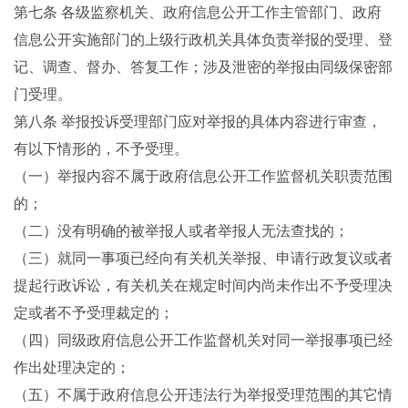
第七条
各级监察机关、政府信息公开工作主管部门、政府
信息公开实施部门的上级行政机关具体负责举报的受理、登
记、调查、督办、答复工作；涉及泄密的举报由同级保密部
门受理。
第八条
举报投诉受理部门应对举报的具体内容进行审查，
有以下情形的，不予受理。
（一）举报内容不属于政府信息公开工作监督机关职责范围
的；
（二）没有明确的被举报人或者举报人无法查找的；
（三）就同一事项已经向有关机关举报、申请行政复议或者
提起行政诉讼，有关机关在规定时间内尚未作出不予受理决
定或者不予受理裁定的；
（四）同级政府信息公开工作监督机关对同一举报事项已经
作出处理决定的；
（五）不属于政府信息公开违法行为举报受理范围的其它情