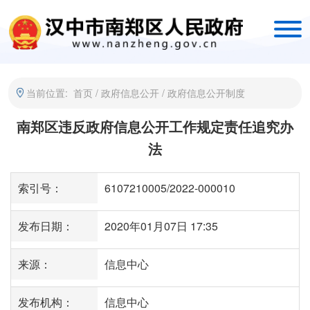
当前位置:
首页
/
政府信息公开
/
政府信息公开制度
南郑区违反政府信息公开工作规定责任追究办
法
索引号：
6107210005/2022-000010
发布日期：
2020年01月07日 17:35
来源：
信息中心
发布机构：
信息中心