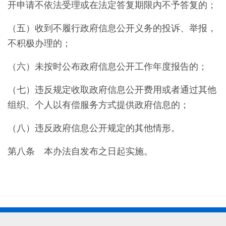
开申请不依法受理或在法定答复期限内不予答复的；
（五）收到不履行政府信息公开义务的投诉、举报，
不积极办理的；
（六）未按时公布政府信息公开工作年度报告的；
（七）违反规定收取政府信息公开费用或者通过其他
组织、个人以有偿服务方式提供政府信息的；
（八）违反政府信息公开规定的其他情形。
第八条 本办法自发布之日起实施。