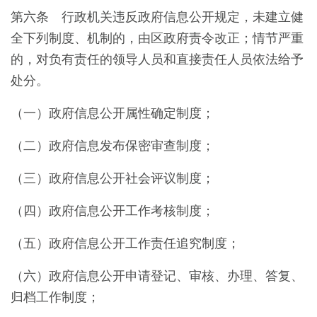
第六条 行政机关违反政府信息公开规定，未建立健
全下列制度、机制的，由区政府责令改正；情节严重
的，对负有责任的领导人员和直接责任人员依法给予
处分。
（一）政府信息公开属性确定制度；
（二）政府信息发布保密审查制度；
（三）政府信息公开社会评议制度；
（四）政府信息公开工作考核制度；
（五）政府信息公开工作责任追究制度；
（六）政府信息公开申请登记、审核、办理、答复、
归档工作制度；