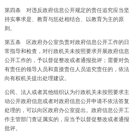
第四条 对违反政府信息公开规定的责任追究应当坚
持实事求是、教育与惩处相结合、以教育为主的原
则。
第五条 区政府办公室负责对政府信息公开工作的日
常指导和检查，对行政机关未按照要求开展政府信息
公开工作的，予以督促整改或者通报批评；需要对负
有责任的领导人员和直接责任人员追究责任的，依法
向有权机关提出处理建议。
公民、法人或者其他组织认为行政机关未按照要求主
动公开政府信息或者对政府信息公开申请不依法答复
处理的，可以向区政府办公室提出。政府信息公开工
作主管部门查证属实的，应当予以督促整改或者通报
批评。