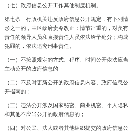
（七）政府信息公开工作其他制度机制。
第七条 行政机关违反政府信息公开规定，有下列情
形之一的，由区政府责令改正；情节严重的，对负有
责任的领导人员和直接责任人员依法给予处分；构成
犯罪的，依法追究刑事责任。
（一）不按照规定的方式、程序、时间公开依法应当
主动公开的政府信息的；
（二）不及时更新公开的政府信息内容、政府信息公
开指南的；
（三）违法公开涉及国家秘密、商业机密、个人隐私
和其他不应当公开的政府信息的；
（四）对公民、法人或者其他组织提交的政府信息公