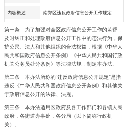
内容概述：
南郑区违反政府信息公开工作规定责任追究办法
第一条 为了加强对全区政府信息公开工作的监督，
及时纠正和处理政府信息公开工作中的违法行为，保
护公民、法人和其他组织的合法权益，根据《中华人
民共和国政府信息公开条例》《中华人民共和国行政
机关公务员处分条例》等法律法规，制定本办法。
第二条 本办法所称的“违反政府信息公开规定”是指
违反《中华人民共和国政府信息公开条例》和其他关
于政府信息公开的法律、法规。
第三条 本办法适用区政府及各工作部门和各镇人民
政府，各街道办事处，各分局（以下简称行政机
关）。