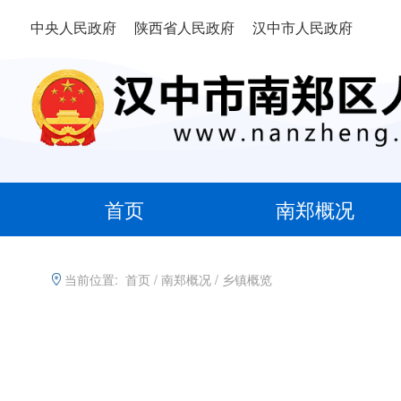
中央人民政府
陕西省人民政府
汉中市人民政府
首页
南郑概况
当前位置:
首页
/
南郑概况
/
乡镇概览