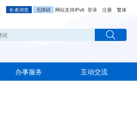
长者浏览
无障碍
网站支持IPv6
登录
注册
繁体
办事服务
互动交流