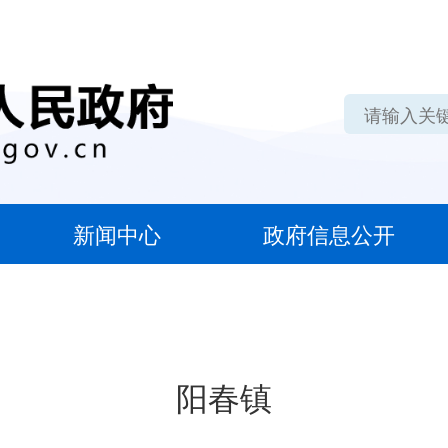
新闻中心
政府信息公开
阳春镇