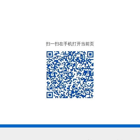
扫一扫在手机打开当前页