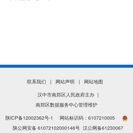
联系我们
|
网站声明
|
网站地图
汉中市南郑区人民政府主办
|
南郑区数据服务中心管理维护
陕ICP备12002362号-1
网站标识码：6107210005
陕公网安备 61072102000146号
汉公网备61230067