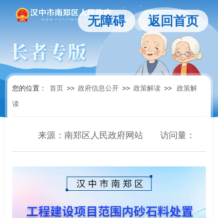
无障碍
返回首页
您的位置：
首页
>>
政府信息公开
>>
政策解读
>>
政策解
读
来源：南郑区人民政府网站
访问量：