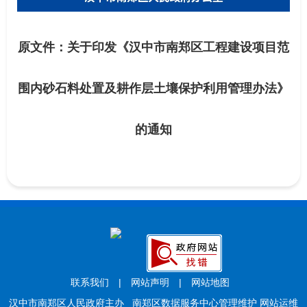
原文件：关于印发《汉中市南郑区工程建设项目范
围内砂石料处置及耕作层土壤保护利用管理办法》
的通知
联系我们
|
网站声明
|
网站地图
汉中市南郑区人民政府主办 南郑区数据服务中心管理维护 网站运维