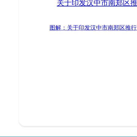
关于印发汉中市南郑区推
图解：关于印发汉中市南郑区推行