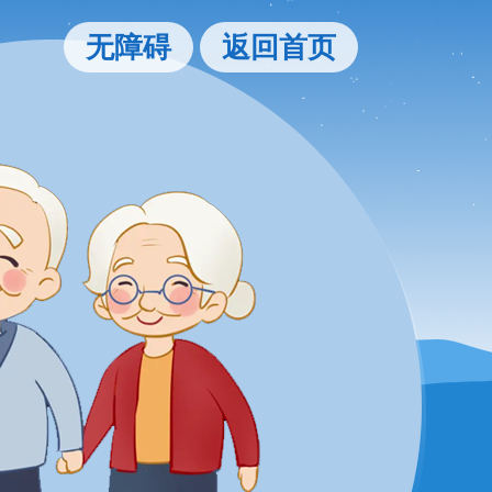
无障碍
返回首页