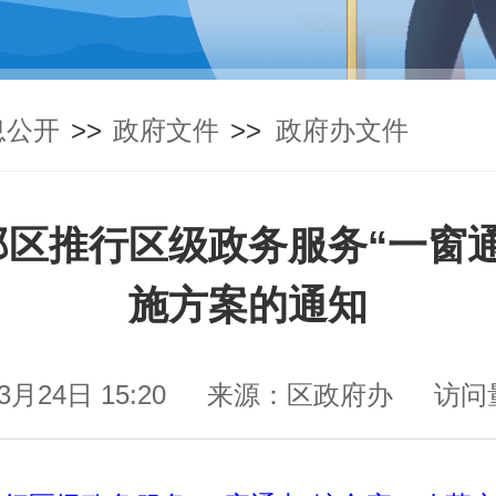
息公开
>>
政府文件
>>
政府办文件
区推行区级政务服务“一窗
施方案的通知
3月24日 15:20
来源：区政府办
访问