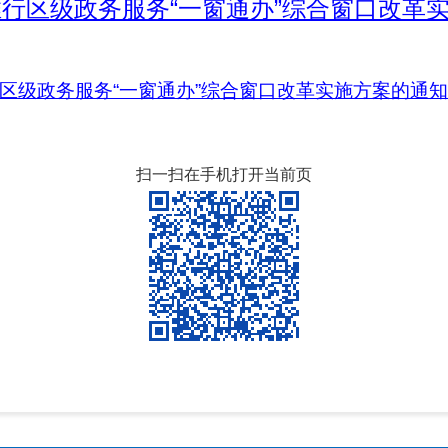
行区级政务服务“一窗通办”综合窗口改革
区级政务服务“一窗通办”综合窗口改革实施方案的通知
扫一扫在手机打开当前页