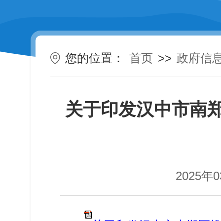
您的位置：
首页
>>
政府信
关于印发汉中市南郑
2025年0