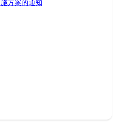
实施方案的通知