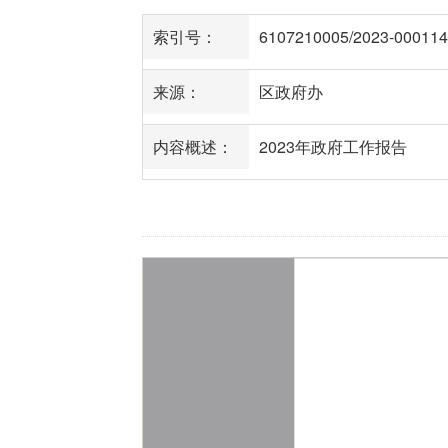
索引号：
6107210005/2023-000114
来源：
区政府办
内容概述：
2023年政府工作报告