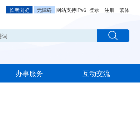
长者浏览
无障碍
网站支持IPv6
登录
注册
繁体
办事服务
互动交流