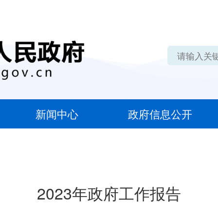
新闻中心
政府信息公开
2023年政府工作报告