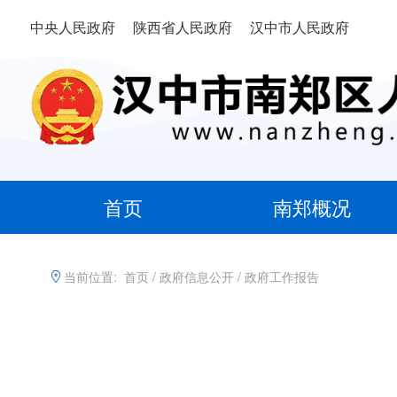
中央人民政府
陕西省人民政府
汉中市人民政府
首页
南郑概况
当前位置:
首页
/
政府信息公开
/
政府工作报告