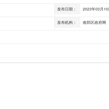
发布日期：
2023年03月10日
发布机构：
南郑区政府网