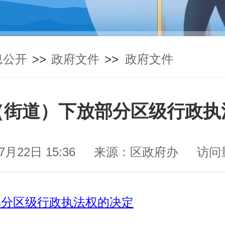
息公开
>>
政府文件
>>
政府文件
（街道）下放部分区级行政执
7月22日 15:36
来源：区政府办
访问
部分区级行政执法权的决定