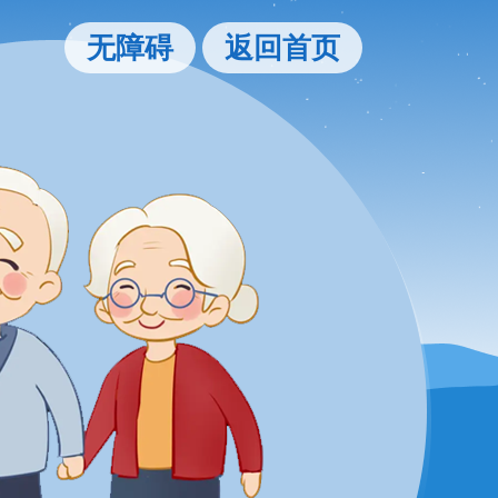
无障碍
返回首页