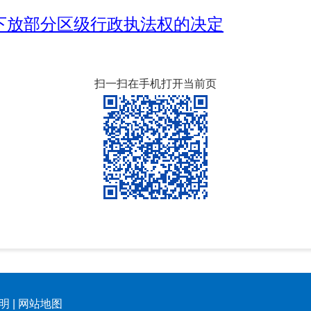
下放部分区级行政执法权的决定
扫一扫在手机打开当前页
明
|
网站地图