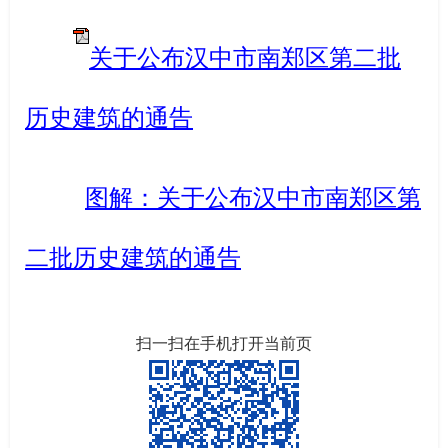
关于公布汉中市南郑区第二批
历史建筑的通告
图解：关于公布汉中市南郑区第
二批历史建筑的通告
扫一扫在手机打开当前页