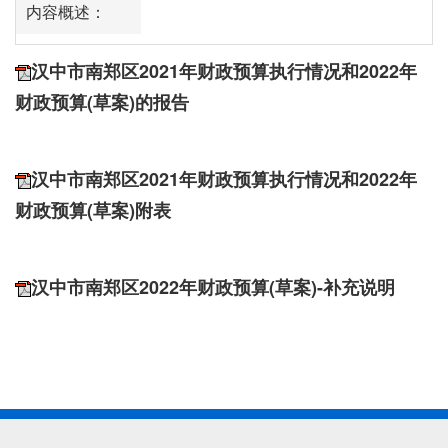
内容概述：
汉中市南郑区2021年财政预算执行情况和2022年
财政预算(草案)的报告
汉中市南郑区2021年财政预算执行情况和2022年
财政预算(草案)附表
汉中市南郑区2022年财政预算(草案)-补充说明