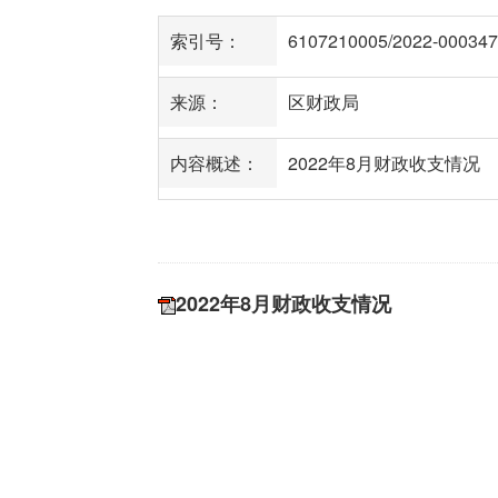
索引号：
6107210005/2022-000347
来源：
区财政局
内容概述：
2022年8月财政收支情况
2022年8月财政收支情况