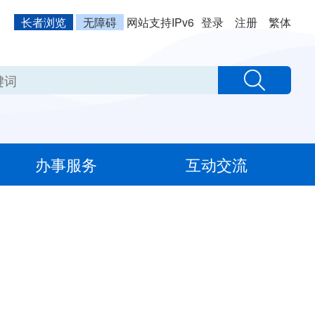
长者浏览
无障碍
网站支持IPv6
登录
注册
繁体
办事服务
互动交流