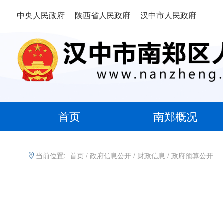
中央人民政府
陕西省人民政府
汉中市人民政府
首页
南郑概况
当前位置:
首页
/
政府信息公开
/
财政信息
/
政府预算公开