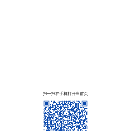
扫一扫在手机打开当前页