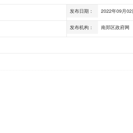
发布日期：
2022年09月02日
发布机构：
南郑区政府网