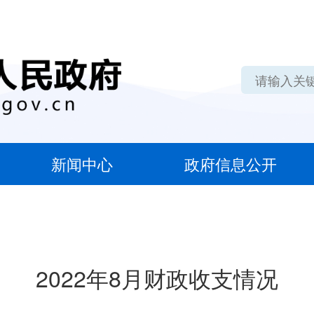
新闻中心
政府信息公开
2022年8月财政收支情况