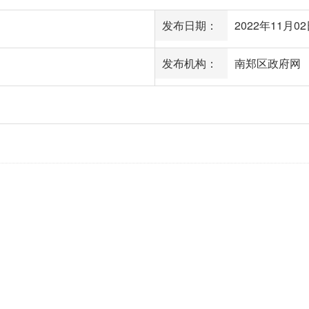
发布日期：
2022年11月02日
发布机构：
南郑区政府网