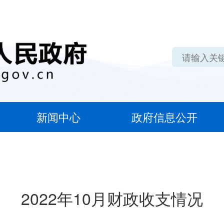
新闻中心
政府信息公开
2022年10月财政收支情况