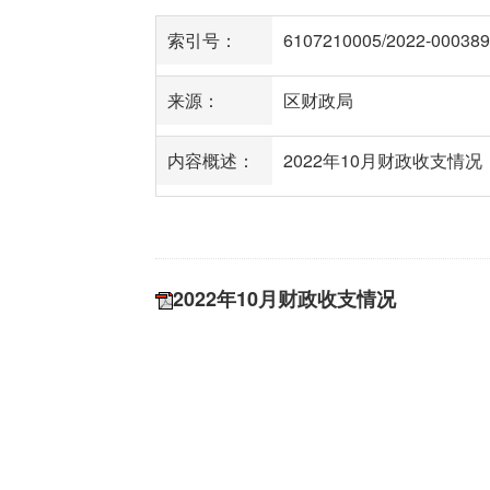
索引号：
6107210005/2022-000389
来源：
区财政局
内容概述：
2022年10月财政收支情况
2022年10月财政收支情况