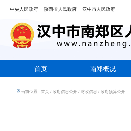
中央人民政府
陕西省人民政府
汉中市人民政府
首页
南郑概况
当前位置:
首页
/
政府信息公开
/
财政信息
/
政府预算公开