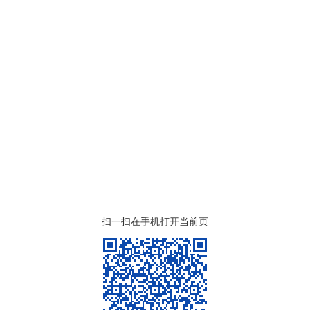
扫一扫在手机打开当前页