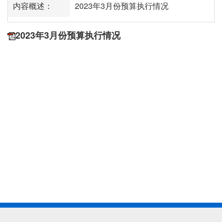
内容概述：
2023年3月份预算执行情况
2023年3月份预算执行情况