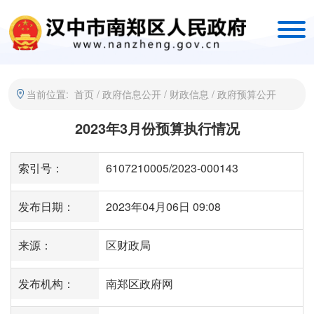
当前位置:
首页
/
政府信息公开
/
财政信息
/
政府预算公开
2023年3月份预算执行情况
索引号：
6107210005/2023-000143
发布日期：
2023年04月06日 09:08
来源：
区财政局
发布机构：
南郑区政府网