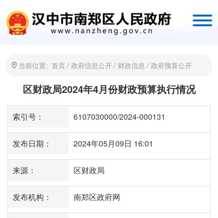
当前位置:
首页
/
政府信息公开
/
财政信息
/
政府预算公开
区财政局2024年4月份财政预算执行情况
索引号：
6107030000/2024-000131
发布日期：
2024年05月09日 16:01
来源：
区财政局
发布机构：
南郑区政府网