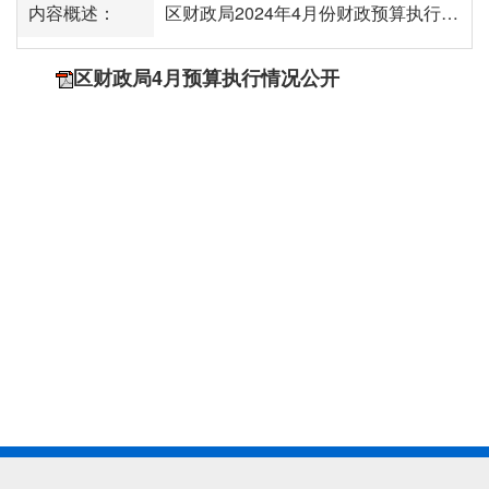
内容概述：
区财政局2024年4月份财政预算执行情况
区财政局4月预算执行情况公开