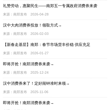
礼赞劳动，惠聚民生——南郑五一专属政府消费券来袭
来源：
南郑发布
2026-04-28
汉中大肉消费券投放！领取方式→
来源：
南郑发布
2026-02-03
【新春走基层】南郑：春节市场货丰价稳 供应充足
来源：
南郑发布
2026-01-27
即将开抢！南郑消费券来袭→
来源：
南郑发布
2025-12-24
汉中消费券来了！定好闹钟准时来领→
来源：
南郑发布
2025-11-06
即将开抢！南郑消费券来袭→