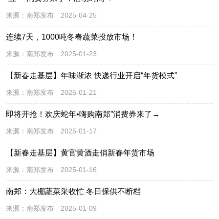
来源：
南郑发布
2025-04-25
连续7天，1000吨冬春蔬菜投放市场！
来源：
南郑发布
2025-01-23
【新春走基层】年味渐浓 快递行业开启“年货模式”
来源：
南郑发布
2025-01-21
即将开抢！欢庆蛇年•嗨购南郑”消费券来了→
来源：
南郑发布
2025-01-17
【新春走基层】黄官黄酒走俏新春年货市场
来源：
南郑发布
2025-01-16
南郑：大棚蔬菜采收忙 冬日保供不断档
来源：
南郑发布
2025-01-09