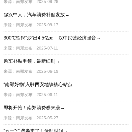
来源：
南郑发布
2025-09-28
@汉中人，汽车消费补贴发放→
来源：
南郑发布
2025-09-17
300℃铁锅“炒”出4.5亿元！汉中民营经济强音→
来源：
南郑发布
2025-07-11
购车补贴申领，最新细则→
来源：
南郑发布
2025-06-19
“南郑好物”入驻西安地铁核心站点
来源：
南郑发布
2025-06-11
即将开抢！南郑消费券来袭→
来源：
南郑发布
2025-05-27
“五一”消费券来了！活动时间→