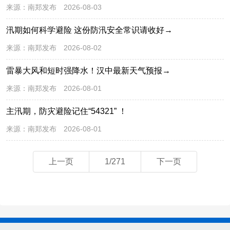
来源：
南郑发布
2026-08-03
汛期如何科学避险 这份防汛安全常识请收好→
来源：
南郑发布
2026-08-02
雷暴大风和短时强降水！汉中最新天气预报→
来源：
南郑发布
2026-08-01
主汛期，防灾避险记住“54321” ！
来源：
南郑发布
2026-08-01
上一页
1/271
下一页