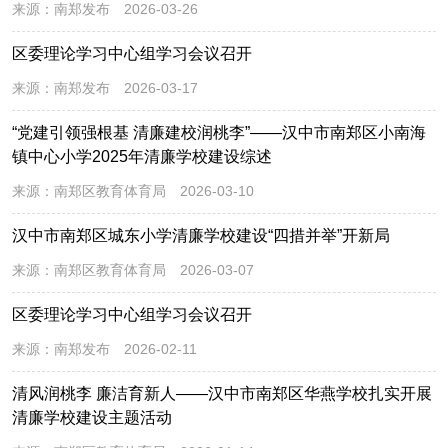
来源：
南郑发布
2026-03-26
区委理论学习中心组学习会议召开
来源：
南郑发布
2026-03-17
“党建引领强根基 清廉建校润桃李”——汉中市南郑区小南海
镇中心小学2025年清廉学校建设综述
来源：
南郑区教育体育局
2026-03-10
汉中市南郑区城东小学清廉学校建设“四措并举”开新局
来源：
南郑区教育体育局
2026-03-07
区委理论学习中心组学习会议召开
来源：
南郑发布
2026-02-11
清风润桃李 廉洁育新人——汉中市南郑区华燕学校扎实开展
清廉学校建设主题活动