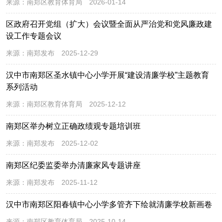
来源：
南郑区教育体育局
2026-01-14
区政府召开党组（扩大）会议暨全面从严治党和党风廉政建
设工作专题会议
来源：
南郑发布
2025-12-29
汉中市南郑区圣水镇中心小学开展“建设清廉学校”主题教育
系列活动
来源：
南郑区教育体育局
2025-12-12
南郑区举办树立正确政绩观专题培训班
来源：
南郑发布
2025-12-02
南郑区纪委监委举办清廉家风专题讲座
来源：
南郑发布
2025-11-12
汉中市南郑区阳春镇中心小学多管齐下绘就清廉学校新画卷
来源：
南郑区教育体育局
2025-10-14