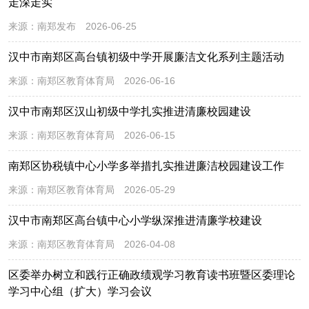
走深走实
来源：
南郑发布
2026-06-25
汉中市南郑区高台镇初级中学开展廉洁文化系列主题活动
来源：
南郑区教育体育局
2026-06-16
汉中市南郑区汉山初级中学扎实推进清廉校园建设
来源：
南郑区教育体育局
2026-06-15
南郑区协税镇中心小学多举措扎实推进廉洁校园建设工作
来源：
南郑区教育体育局
2026-05-29
汉中市南郑区高台镇中心小学纵深推进清廉学校建设
来源：
南郑区教育体育局
2026-04-08
区委举办树立和践行正确政绩观学习教育读书班暨区委理论
学习中心组（扩大）学习会议