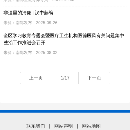
非遗里的清廉 | 汉中藤编
来源：
南郑发布
2025-09-26
全区学习教育专题会暨医疗卫生机构医德医风有关问题集中
整治工作推进会召开
来源：
南郑发布
2025-08-02
上一页
1/17
下一页
联系我们
|
网站声明
|
网站地图